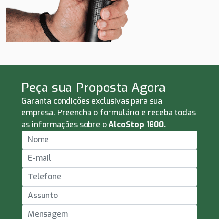
Peça sua Proposta Agora
Garanta condições exclusivas para sua
empresa. Preencha o formulário e receba todas
as informações sobre o
AlcoStop 1800.