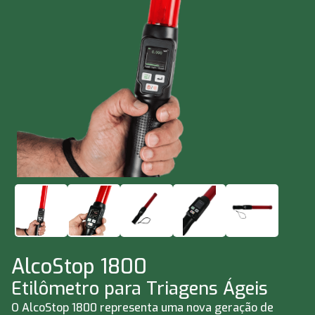
AlcoStop 1800
Etilômetro para Triagens Ágeis
O AlcoStop 1800 representa uma nova geração de