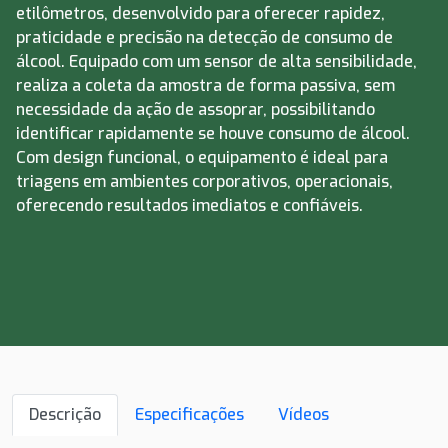
etilômetros, desenvolvido para oferecer rapidez,
praticidade e precisão na detecção de consumo de
álcool. Equipado com um sensor de alta sensibilidade,
realiza a coleta da amostra de forma passiva, sem
necessidade da ação de assoprar, possibilitando
identificar rapidamente se houve consumo de álcool.
Com design funcional, o equipamento é ideal para
triagens em ambientes corporativos, operacionais,
oferecendo resultados imediatos e confiáveis.
Descrição
Especificações
Vídeos