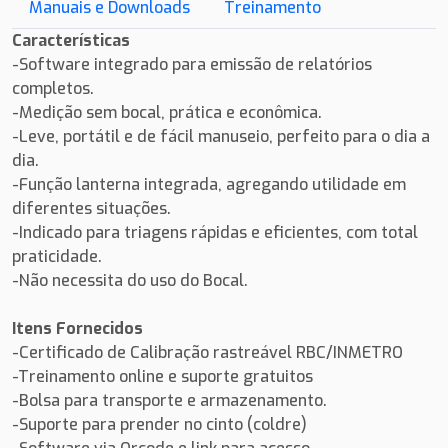
Manuais e Downloads
Treinamento
Características
-Software integrado para emissão de relatórios
completos.
-Medição sem bocal, prática e econômica.
-Leve, portátil e de fácil manuseio, perfeito para o dia a
dia.
-Função lanterna integrada, agregando utilidade em
diferentes situações.
-Indicado para triagens rápidas e eficientes, com total
praticidade.
-Não necessita do uso do Bocal.
Itens Fornecidos
-Certificado de Calibração rastreável RBC/INMETRO
-Treinamento online e suporte gratuitos
-Bolsa para transporte e armazenamento.
-Suporte para prender no cinto (coldre)