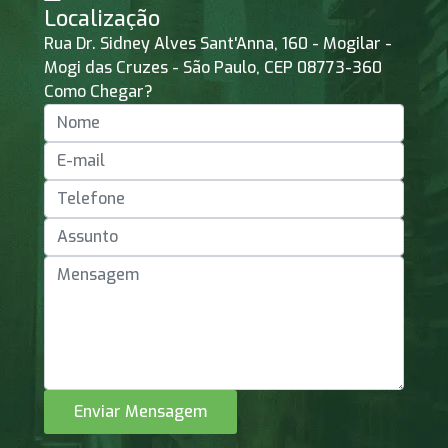
Localização
Rua Dr. Sidney Alves Sant'Anna, 160 - Mogilar -
Mogi das Cruzes - São Paulo, CEP 08773-360
Como Chegar?
Enviar Mensagem