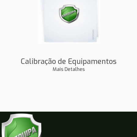
Calibração de Equipamentos
Mais Detalhes