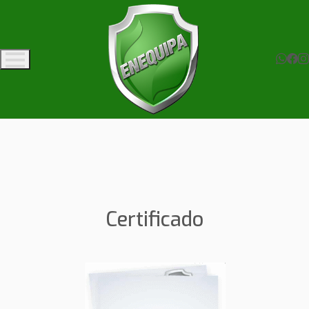
Certificado