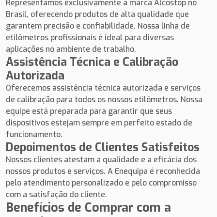
Representamos exclusivamente a marca Alcostop no
Brasil, oferecendo produtos de alta qualidade que
garantem precisão e confiabilidade. Nossa linha de
etilômetros profissionais é ideal para diversas
aplicações no ambiente de trabalho.
Assistência Técnica e Calibração
Autorizada
Oferecemos assistência técnica autorizada e serviços
de calibração para todos os nossos etilômetros. Nossa
equipe está preparada para garantir que seus
dispositivos estejam sempre em perfeito estado de
funcionamento.
Depoimentos de Clientes Satisfeitos
Nossos clientes atestam a qualidade e a eficácia dos
nossos produtos e serviços. A Enequipa é reconhecida
pelo atendimento personalizado e pelo compromisso
com a satisfação do cliente.
Benefícios de Comprar com a