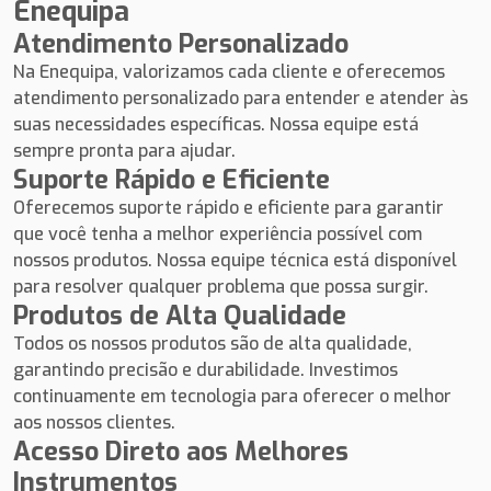
Enequipa
Atendimento Personalizado
Na Enequipa, valorizamos cada cliente e oferecemos
atendimento personalizado para entender e atender às
suas necessidades específicas. Nossa equipe está
sempre pronta para ajudar.
Suporte Rápido e Eficiente
Oferecemos suporte rápido e eficiente para garantir
que você tenha a melhor experiência possível com
nossos produtos. Nossa equipe técnica está disponível
para resolver qualquer problema que possa surgir.
Produtos de Alta Qualidade
Todos os nossos produtos são de alta qualidade,
garantindo precisão e durabilidade. Investimos
continuamente em tecnologia para oferecer o melhor
aos nossos clientes.
Acesso Direto aos Melhores
Instrumentos