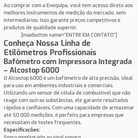
Ao comprar com a Enequipa, você tem acesso direto aos
melhores instrumentos de medição do mercado, sem
intermediários. Isso garante preços competitivos e
produtos de qualidade superior.
[maxbutton name=”ENTRE EM CONTATO”]
Conheça Nossa Linha de
Etilômetros Profissionais
Bafômetro com Impressora Integrada
– Alcostop 6000
O Alcostop 6000 é um bafômetro de alta precisão, ideal
para uso em ambientes industriais e comerciais.
Utilizando um sensor de célula de combustível que não
reage com outras substâncias, ele garante resultados
rápidos e confiáveis. Com uma capacidade de armazenar
até 50.000 medições, é perfeito para empresas que
necessitam de testes frequentes.
Especificações:
Sopro monitorado ao sinal sonoro