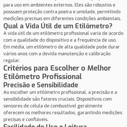
para uso em ambientes externos. Eles são robustos e
possuem proteção contra poeira e umidade, permitindo
medições precisas em diferentes condições ambientais.
Qual a Vida Útil de um Etilômetro?
A vida útil de um etilômetro profissional varia de acordo
com a qualidade do dispositivo e a frequência de uso.
Em média, um etilômetro de alta qualidade pode durar
vários anos com a devida manutenção e calibração
regular.
Critérios para Escolher o Melhor
Etilômetro Profissional
Precisão e Sensibilidade
Ao escolher um etilômetro profissional, a precisão e a
sensibilidade são fatores cruciais. Dispositivos com
sensores de célula de combustível geralmente
oferecem os melhores resultados, garantindo medições
precisas e confiáveis.