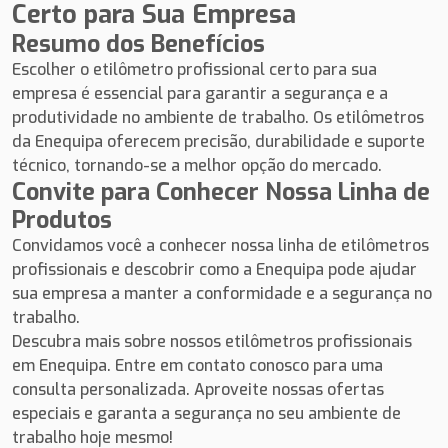
Certo para Sua Empresa
Resumo dos Benefícios
Escolher o etilômetro profissional certo para sua
empresa é essencial para garantir a segurança e a
produtividade no ambiente de trabalho. Os etilômetros
da Enequipa oferecem precisão, durabilidade e suporte
técnico, tornando-se a melhor opção do mercado.
Convite para Conhecer Nossa Linha de
Produtos
Convidamos você a conhecer nossa linha de etilômetros
profissionais e descobrir como a Enequipa pode ajudar
sua empresa a manter a conformidade e a segurança no
trabalho.
Descubra mais sobre nossos etilômetros profissionais
em
Enequipa
. Entre em contato conosco para uma
consulta personalizada. Aproveite nossas ofertas
especiais e garanta a segurança no seu ambiente de
trabalho hoje mesmo!