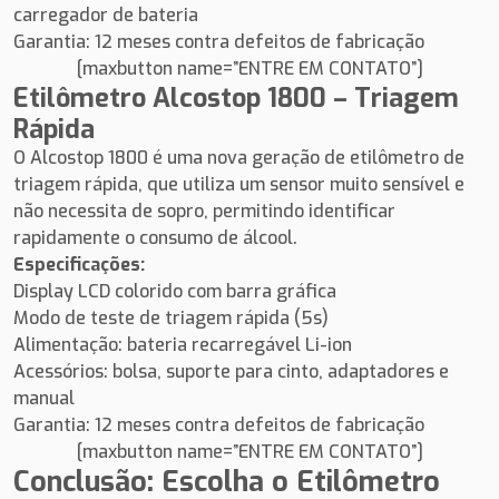
carregador de bateria
Garantia: 12 meses contra defeitos de fabricação
[maxbutton name=”ENTRE EM CONTATO”]
Etilômetro Alcostop 1800 – Triagem
Rápida
O Alcostop 1800 é uma nova geração de etilômetro de
triagem rápida, que utiliza um sensor muito sensível e
não necessita de sopro, permitindo identificar
rapidamente o consumo de álcool.
Especificações:
Display LCD colorido com barra gráfica
Modo de teste de triagem rápida (5s)
Alimentação: bateria recarregável Li-ion
Acessórios: bolsa, suporte para cinto, adaptadores e
manual
Garantia: 12 meses contra defeitos de fabricação
[maxbutton name=”ENTRE EM CONTATO”]
Conclusão: Escolha o Etilômetro