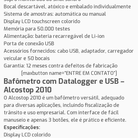
Bocal descartável, atóxico e embalado individualmente
Sistema de amostras: automática ou manual
Display LCD touchscreen colorido
Memória para 50.000 testes
Alimentação: bateria recarregável de Li-ion
Porta de conexão USB
Acessórios fornecidos: cabo USB, adaptador, carregador
veicular e 50 bocais
Garantia: 12 meses contra defeitos de fabricação
[maxbutton name=”ENTRE EM CONTATO”]
Bafômetro com Datalogger e USB –
Alcostop 2010
O Alcostop 2010 é um bafômetro versátil, adequado
para diversas aplicações, incluindo fiscalização de
trânsito e uso empresarial. Com interface de fácil
manuseio e apenas 3 botões, ele é prático e eficiente.
Especificações:
Display LCD colorido