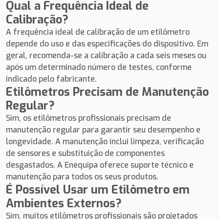
Qual a Frequência Ideal de
Calibração?
A frequência ideal de calibração de um etilômetro
depende do uso e das especificações do dispositivo. Em
geral, recomenda-se a calibração a cada seis meses ou
após um determinado número de testes, conforme
indicado pelo fabricante.
Etilômetros Precisam de Manutenção
Regular?
Sim, os etilômetros profissionais precisam de
manutenção regular para garantir seu desempenho e
longevidade. A manutenção inclui limpeza, verificação
de sensores e substituição de componentes
desgastados. A Enequipa oferece suporte técnico e
manutenção para todos os seus produtos.
É Possível Usar um Etilômetro em
Ambientes Externos?
Sim, muitos etilômetros profissionais são projetados