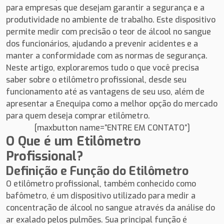
para empresas que desejam garantir a segurança e a
produtividade no ambiente de trabalho. Este dispositivo
permite medir com precisão o teor de álcool no sangue
dos funcionários, ajudando a prevenir acidentes e a
manter a conformidade com as normas de segurança.
Neste artigo, exploraremos tudo o que você precisa
saber sobre o etilômetro profissional, desde seu
funcionamento até as vantagens de seu uso, além de
apresentar a Enequipa como a melhor opção do mercado
para quem deseja comprar etilômetro.
[maxbutton name=”ENTRE EM CONTATO”]
O Que é um Etilômetro
Profissional?
Definição e Função do Etilômetro
O etilômetro profissional, também conhecido como
bafômetro, é um dispositivo utilizado para medir a
concentração de álcool no sangue através da análise do
ar exalado pelos pulmões. Sua principal função é