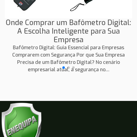
Onde Comprar um Bafômetro Digital:
A Escolha Inteligente para Sua
Empresa
Bafômetro Digital: Guia Essencial para Empresas
Comprarem com Segurança Por que Sua Empresa
Precisa de um Bafômetro Digital? No cenário
empresarial atual, a segurança no…