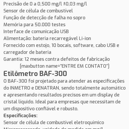
Precisão de 0 a 0,500 mg/l ±0,03 mg/l
Sensor de célula de combustível
Função de detecção de falha no sopro
Memória para 50.000 testes
Interface de comunicação USB
Alimentação: bateria recarregável Li-ion
Fornecido com estojo, 10 bocais, software, cabo USB e
carregador de bateria
Garantia: 12 meses contra defeitos de fabricação
[maxbutton name=”ENTRE EM CONTATO”]
Etilômetro BAF-300
O BAF-300 foi projetado para atender as especificações
do INMETRO e DENATRAN, sendo totalmente automático
e apresentando resultados precisos em um display de
cristal líquido. Ideal para empresas que necessitam de
um dispositivo confiável e robusto.
Especificações:
Sensor de célula de combustível eletroquímico