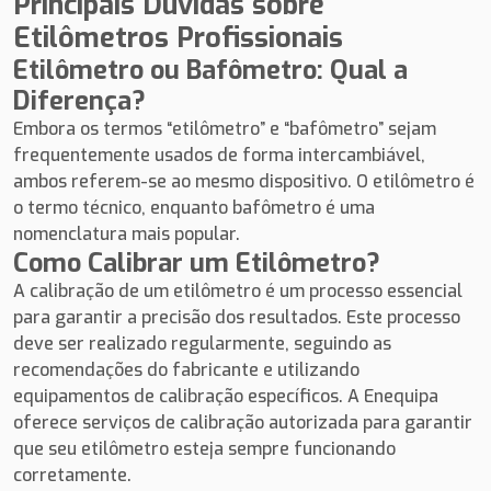
Principais Dúvidas sobre
Etilômetros Profissionais
Etilômetro ou Bafômetro: Qual a
Diferença?
Embora os termos “etilômetro” e “bafômetro” sejam
frequentemente usados de forma intercambiável,
ambos referem-se ao mesmo dispositivo. O etilômetro é
o termo técnico, enquanto bafômetro é uma
nomenclatura mais popular.
Como Calibrar um Etilômetro?
A calibração de um etilômetro é um processo essencial
para garantir a precisão dos resultados. Este processo
deve ser realizado regularmente, seguindo as
recomendações do fabricante e utilizando
equipamentos de calibração específicos. A Enequipa
oferece serviços de calibração autorizada para garantir
que seu etilômetro esteja sempre funcionando
corretamente.