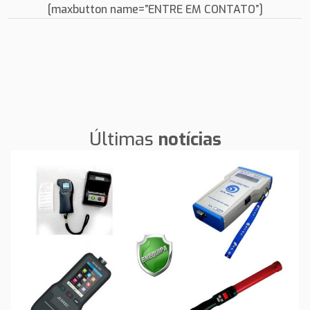
[maxbutton name=”ENTRE EM CONTATO”]
Últimas
notícias