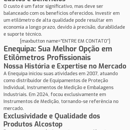
O custo é um fator significativo, mas deve ser
balanceado com os benefícios oferecidos. Investir em
um etilômetro de alta qualidade pode resultar em
economia a longo prazo, devido à precisão, durabilidade
e suporte técnico.
[maxbutton name=”ENTRE EM CONTATO”]
Enequipa: Sua Melhor Opção em
Etilômetros Profissionais
Nossa História e Expertise no Mercado
A Enequipa iniciou suas atividades em 2007, atuando
como distribuidor de Equipamentos de Proteção
Individual, Instrumentos de Medição e Embalagens
Industriais. Em 2024, focou exclusivamente em
Instrumentos de Medição, tornando-se referência no
mercado.
Exclusividade e Qualidade dos
Produtos Alcostop