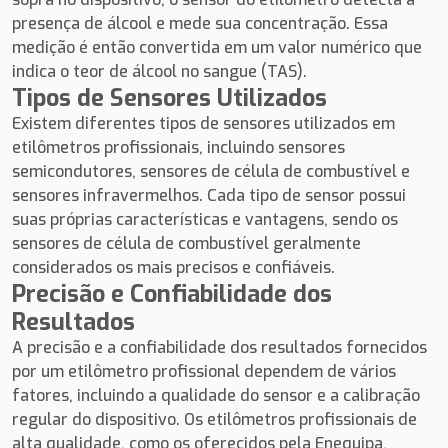
presença de álcool e mede sua concentração. Essa
medição é então convertida em um valor numérico que
indica o teor de álcool no sangue (TAS).
Tipos de Sensores Utilizados
Existem diferentes tipos de sensores utilizados em
etilômetros profissionais, incluindo sensores
semicondutores, sensores de célula de combustível e
sensores infravermelhos. Cada tipo de sensor possui
suas próprias características e vantagens, sendo os
sensores de célula de combustível geralmente
considerados os mais precisos e confiáveis.
Precisão e Confiabilidade dos
Resultados
A precisão e a confiabilidade dos resultados fornecidos
por um etilômetro profissional dependem de vários
fatores, incluindo a qualidade do sensor e a calibração
regular do dispositivo. Os etilômetros profissionais de
alta qualidade, como os oferecidos pela Enequipa,