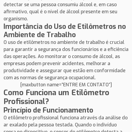
detectar se uma pessoa consumiu álcool e, em caso
afirmativo, qual é o nível de álcool presente em seu
organismo.
Importância do Uso de Etilômetros no
Ambiente de Trabalho
O uso de etilômetros no ambiente de trabalho é crucial
para garantir a segurança dos funcionários e a eficiência
das operações. Ao monitorar o consumo de álcool, as
empresas podem prevenir acidentes, melhorar a
produtividade e assegurar que estão em conformidade
com as normas de segurança ocupacional.
[maxbutton name=”ENTRE EM CONTATO”]
Como Funciona um Etilômetro
Profissional?
Princípio de Funcionamento
O etilômetro profissional funciona através da análise do
ar exalado pela pessoa testada. Quando o indivíduo
sopra no dispositivo, o sensor do etilômetro detecta a