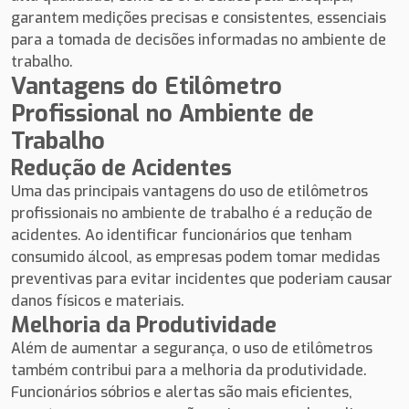
garantem medições precisas e consistentes, essenciais
para a tomada de decisões informadas no ambiente de
trabalho.
Vantagens do Etilômetro
Profissional no Ambiente de
Trabalho
Redução de Acidentes
Uma das principais vantagens do uso de etilômetros
profissionais no ambiente de trabalho é a redução de
acidentes. Ao identificar funcionários que tenham
consumido álcool, as empresas podem tomar medidas
preventivas para evitar incidentes que poderiam causar
danos físicos e materiais.
Melhoria da Produtividade
Além de aumentar a segurança, o uso de etilômetros
também contribui para a melhoria da produtividade.
Funcionários sóbrios e alertas são mais eficientes,