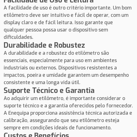
Facilidade de Uso e Leitura
A facilidade de uso é outro critério importante. Um bom
etilômetro deve ser intuitivo e fácil de operar, com um
display claro e de fácil leitura. Isso garante que
qualquer pessoa possa usar o dispositivo sem
dificuldades.
Durabilidade e Robustez
A durabilidade e a robustez do etilômetro são
essenciais, especialmente para uso em ambientes
industriais ou externos. Dispositivos resistentes a
impactos, poeira e umidade garantem um desempenho
consistente e uma longa vida útil.
Suporte Técnico e Garantia
Ao adquirir um etilômetro, é importante considerar o
suporte técnico e a garantia oferecidos pelo fornecedor.
A Enequipa proporciona assistência técnica autorizada e
calibração, assegurando que seu etilômetro esteja
sempre em condições ideais de funcionamento.
Custos e Benefícios