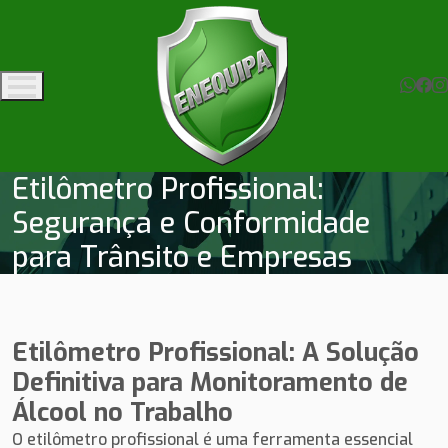
Etilômetro Profissional:
Segurança e Conformidade
para Trânsito e Empresas
Etilômetro Profissional: A Solução
Definitiva para Monitoramento de
Álcool no Trabalho
O etilômetro profissional é uma ferramenta essencial