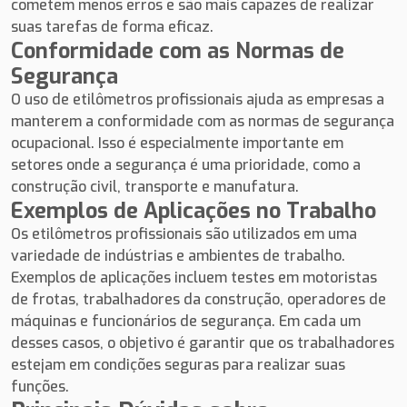
cometem menos erros e são mais capazes de realizar
suas tarefas de forma eficaz.
Conformidade com as Normas de
Segurança
O uso de etilômetros profissionais ajuda as empresas a
manterem a conformidade com as normas de segurança
ocupacional. Isso é especialmente importante em
setores onde a segurança é uma prioridade, como a
construção civil, transporte e manufatura.
Exemplos de Aplicações no Trabalho
Os etilômetros profissionais são utilizados em uma
variedade de indústrias e ambientes de trabalho.
Exemplos de aplicações incluem testes em motoristas
de frotas, trabalhadores da construção, operadores de
máquinas e funcionários de segurança. Em cada um
desses casos, o objetivo é garantir que os trabalhadores
estejam em condições seguras para realizar suas
funções.