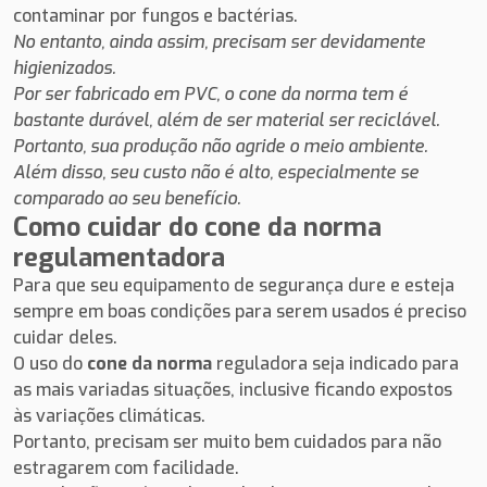
contaminar por fungos e bactérias.
No entanto, ainda assim, precisam ser devidamente
higienizados.
Por ser fabricado em PVC, o cone da norma tem é
bastante durável, além de ser material ser reciclável.
Portanto, sua produção não agride o meio ambiente.
Além disso, seu custo não é alto, especialmente se
comparado ao seu benefício.
Como cuidar do cone da norma
regulamentadora
Para que seu equipamento de segurança dure e esteja
sempre em boas condições para serem usados é preciso
cuidar deles.
O uso do
cone da norma
reguladora seja indicado para
as mais variadas situações, inclusive ficando expostos
às variações climáticas.
Portanto, precisam ser muito bem cuidados para não
estragarem com facilidade.