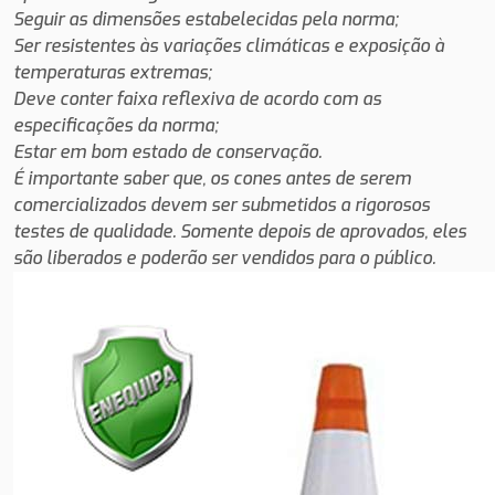
Seguir as dimensões estabelecidas pela norma;
Ser resistentes às variações climáticas e exposição à
temperaturas extremas;
Deve conter faixa reflexiva de acordo com as
especificações da norma;
Estar em bom estado de conservação.
É importante saber que, os cones antes de serem
comercializados devem ser submetidos a rigorosos
testes de qualidade.
Somente depois de aprovados, eles
são liberados e poderão ser vendidos para o público.