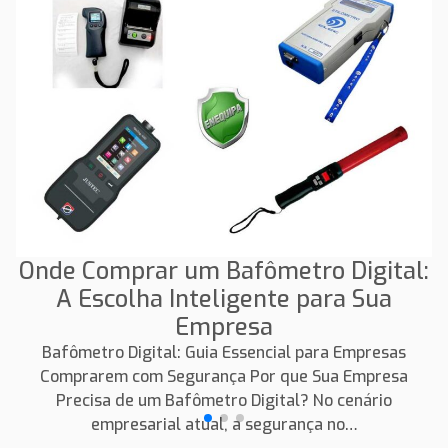
Onde Comprar um Bafômetro Digital:
A Escolha Inteligente para Sua
Empresa
Bafômetro Digital: Guia Essencial para Empresas
Comprarem com Segurança Por que Sua Empresa
Precisa de um Bafômetro Digital? No cenário
empresarial atual, a segurança no…