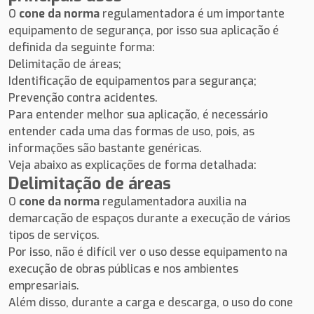
O
cone da norma
regulamentadora é um importante
equipamento de segurança, por isso sua aplicação é
definida da seguinte forma:
Delimitação de áreas;
Identificação de equipamentos para segurança;
Prevenção contra acidentes.
Para entender melhor sua aplicação, é necessário
entender cada uma das formas de uso, pois, as
informações são bastante genéricas.
Veja abaixo as explicações de forma detalhada:
Delimitação de áreas
O
cone da norma
regulamentadora auxilia na
demarcação de espaços durante a execução de vários
tipos de serviços.
Por isso, não é difícil ver o uso desse equipamento na
execução de obras públicas e nos ambientes
empresariais.
Além disso, durante a carga e descarga, o uso do cone