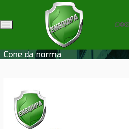
Cone da norma