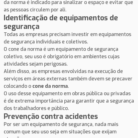
da norma é indicado para sinalizar o espaço e evitar que
as pessoas circulem por ali.
Identificação de equipamentos de
segurança
Todas as empresas precisam investir em equipamentos
de segurança individuais e coletivos.
O cone da norma é um equipamento de segurança
coletivo, seu uso é obrigatório em ambientes cujas
atividades sejam perigosas.
Além disso, as empresas envolvidas na execução de
serviços em áreas externas também devem se precaver
colocando o
cone da norma
.
O uso desse equipamento em obras pública ou privadas
é de extrema importância para garantir que a segurança
dos trabalhadores e público.
Prevenção contra acidentes
Por ser um equipamento de segurança, nada mais
comum que seu uso seja em situações que exijam