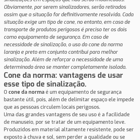
Obviamente, por serem sinalizadores, serão retirados
assim que a situação for definitivamente resolvida.
Cada
situação exige um tipo de cone, no entanto, em caso de
transporte de produtos perigosos é preciso ter os dois
como equipamento de segurança.
Em caso de
necessidade de sinalização, o uso do cone da norma
laranja e preto em conjunto contribui para melhor
sinalização.
Além de reforçar a necessidade de uma
determinada área se manter completamente isolada.
Cone da norma: vantagens de usar
esse tipo de sinalização.
O
cone da norma
é um equipamento de segurança
bastante útil, pois, além de delimitar espaço ele impede
que as pessoas circulem locais perigosos.
Uma das grandes vantagens de seu uso é a facilidade
de manuseio, por se tratar de um equipamento leve.
Produzidos em material altamente resistente, pode ser
exposto à chuva e sol, sem perder a qualidade ou se