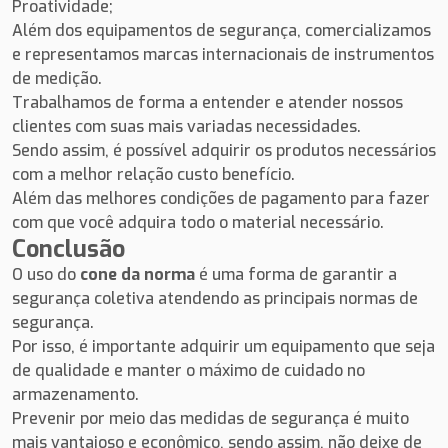
Proatividade;
Além dos equipamentos de segurança, comercializamos
e representamos marcas internacionais de instrumentos
de medição.
Trabalhamos de forma a entender e atender nossos
clientes com suas mais variadas necessidades.
Sendo assim, é possível adquirir os produtos necessários
com a melhor relação custo benefício.
Além das melhores condições de pagamento para fazer
com que você adquira todo o material necessário.
Conclusão
O uso do
cone da norma
é uma forma de garantir a
segurança coletiva atendendo as principais normas de
segurança.
Por isso, é importante adquirir um equipamento que seja
de qualidade e manter o máximo de cuidado no
armazenamento.
Prevenir por meio das medidas de segurança é muito
mais vantajoso e econômico, sendo assim, não deixe de