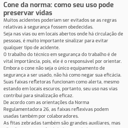
Cone da norma: como seu uso pode
preservar vidas
Muitos acidentes poderiam ser evitados se as regras
relativas à segurança fossem obedecidas.
Seja nas vias ou em locais abertos onde há circulação de
pessoas, é muito importante sinalizar para evitar
qualquer tipo de acidente.
O trabalho do técnico em segurança do trabalho é de
vital importância, pois, ele é o responsável por orientar.
Embora o cone não seja o único equipamento de
segurança a ser usado, não há como negar sua eficácia.
Suas faixas refletoras funcionam como alerta, mesmo
estando em locais escuros, portanto, seu uso nas vias
contribui para sinalização eficaz.
De acordo com as orientações da Norma
Regulamentadora 26, as faixas reflexivas podem
usadas também por colaboradores.
As fitas zebradas também são grandes auxiliares, mas