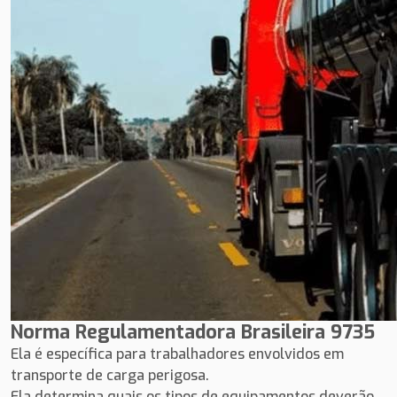
Norma Regulamentadora Brasileira 9735
Ela é específica para trabalhadores envolvidos em
transporte de carga perigosa.
Ela determina quais os tipos de equipamentos deverão