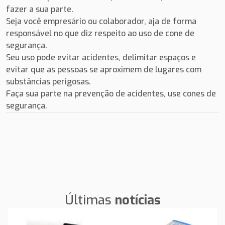
fazer a sua parte.
Seja você empresário ou colaborador, aja de forma
responsável no que diz respeito ao uso de cone de
segurança.
Seu uso pode evitar acidentes, delimitar espaços e
evitar que as pessoas se aproximem de lugares com
substâncias perigosas.
Faça sua parte na prevenção de acidentes, use cones de
segurança.
Últimas
notícias