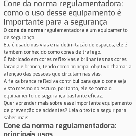
Cone da norma regulamentadora:
como o uso desse equipamento é
importante para a segurança
O
cone da norma
regulamentadora é um equipamento
de segurança.
Ele é usado nas vias e na delimitação de espaços, ele é
também conhecido como cones de tráfego.
É fabricado em cores reflexivas e brilhantes nas cores
laranja e branco, tendo como principal objetivo chamar a
atenção das pessoas que circulam nas vias.
A faixa branca reflexiva contribui para que o cone seja
visto mesmo no escuro, portanto, ele se torna o
equipamento de segurança bastante eficaz.
Quer aprender mais sobre esse importante equipamento
de prevenção de acidentes? Leia o texto a seguir para
saber mais.
Cone da norma regulamentadora:
principais usos