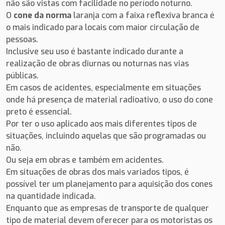
não são vistas com facilidade no período noturno.
O
cone da norma
laranja com a faixa reflexiva branca é
o mais indicado para locais com maior circulação de
pessoas.
Inclusive seu uso é bastante indicado durante a
realização de obras diurnas ou noturnas nas vias
públicas.
Em casos de acidentes, especialmente em situações
onde há presença de material radioativo, o uso do cone
preto é essencial.
Por ter o uso aplicado aos mais diferentes tipos de
situações, incluindo aquelas que são programadas ou
não.
Ou seja em obras e também em acidentes.
Em situações de obras dos mais variados tipos, é
possível ter um planejamento para aquisição dos cones
na quantidade indicada.
Enquanto que as empresas de transporte de qualquer
tipo de material devem oferecer para os motoristas os