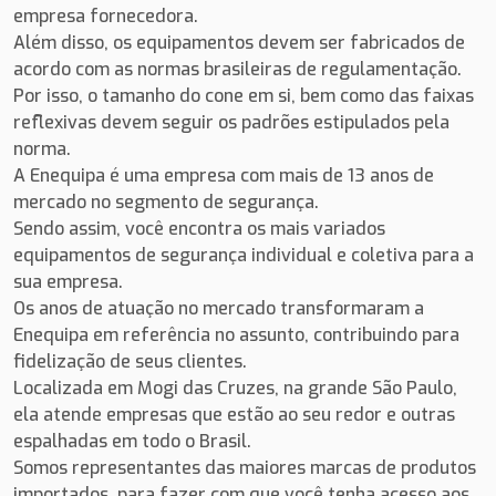
empresa fornecedora.
Além disso, os equipamentos devem ser fabricados de
acordo com as normas brasileiras de regulamentação.
Por isso, o tamanho do cone em si, bem como das faixas
reflexivas devem seguir os padrões estipulados pela
norma.
A
Enequipa
é uma empresa com mais de 13 anos de
mercado no segmento de segurança.
Sendo assim, você encontra os mais variados
equipamentos de segurança individual e coletiva para a
sua empresa.
Os anos de atuação no mercado transformaram a
Enequipa em referência no assunto, contribuindo para
fidelização de seus clientes.
Localizada em Mogi das Cruzes, na grande São Paulo,
ela atende empresas que estão ao seu redor e outras
espalhadas em todo o Brasil.
Somos representantes das maiores marcas de produtos
importados, para fazer com que você tenha acesso aos