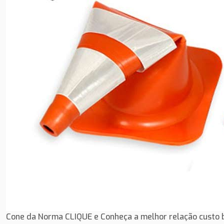
Cone da Norma
CLIQUE
e Conheça a melhor relação custo 