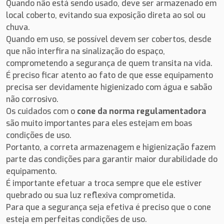
Quando não está sendo usado, deve ser armazenado em
local coberto, evitando sua exposição direta ao sol ou
chuva.
Quando em uso, se possível devem ser cobertos, desde
que não interfira na sinalização do espaço,
comprometendo a segurança de quem transita na vida.
É preciso ficar atento ao fato de que esse equipamento
precisa ser devidamente higienizado com água e sabão
não corrosivo.
Os cuidados com o
cone da norma regulamentadora
são muito importantes para eles estejam em boas
condições de uso.
Portanto, a correta armazenagem e higienização fazem
parte das condições para garantir maior durabilidade do
equipamento.
É importante efetuar a troca sempre que ele estiver
quebrado ou sua luz reflexiva comprometida.
Para que a segurança seja efetiva é preciso que o cone
esteja em perfeitas condições de uso.