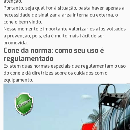
atenção.
Portanto, seja qual for à situação, basta haver apenas a
necessidade de sinalizar a área interna ou externa, o
cone é bem vindo.
Nesse momento é importante valorizar os atos voltados
à prevenção, pois, ela é muito mais fácil de ser
promovida.
Cone da norma: como seu uso é
regulamentado
Existem duas normas especiais que regulamentam o uso
do cone e dá diretrizes sobre os cuidados com o
equipamento.