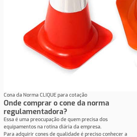
Cona da Norma CLIQUE para cotação
Onde comprar o cone da norma
regulamentadora?
Essa é uma preocupação de quem precisa dos
equipamentos na rotina diária da empresa.
Para adquirir cones de qualidade é preciso conhecer a