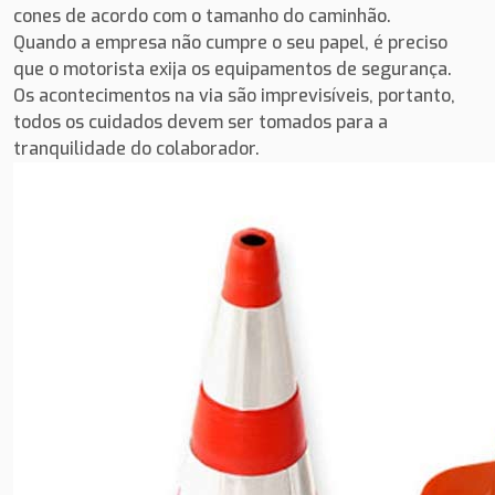
cones de acordo com o tamanho do caminhão.
Quando a empresa não cumpre o seu papel, é preciso
que o motorista exija os equipamentos de segurança.
Os acontecimentos na via são imprevisíveis, portanto,
todos os cuidados devem ser tomados para a
tranquilidade do colaborador.