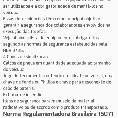
ser utilizados e a obrigatoriedade de mantê-los no
veículo.
Essas determinações têm como principal objetivo
garantir a segurança dos colaboradores envolvidos na
execução das tarefas.
Veja abaixo a lista de equipamentos obrigatórios
segundo as normas de segurança estabelecidas pela
NBR 9735.
4 Cones de sinalização;
Calços de pneus em quantidade adequada ao tamanho
do veículo;
Jogo de ferramenta contendo um alicate universal, uma
chave de fenda ou Phillips e chave para desconexão de
cabo de bateria.
Extintor de incêndio;
Itens de segurança para manuseio de material
radioativo ou de acordo com o produto transportado.
Norma Regulamentadora Brasileira 15071