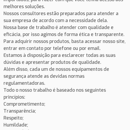
melhores soluções.
Nossos consultores estão preparados para atender a
sua empresa de acordo com a necessidade dela.
Nossa base de trabalho é atender com qualidade e
eficácia, por isso agimos de forma ética e transparente.
Para adquirir nossos produtos, basta acessar nosso site,
entrar em contato por telefone ou por email.
Estamos à disposição para esclarecer todas as suas
dúvidas e apresentar produtos de qualidade.
Além disso, cada um de nossos equipamentos de
segurança atende as devidas normas
regulamentadoras.
Todo o nosso trabalho é baseado nos seguintes
princípios:
Comprometimento;
Transparência;
Respeito;
Humildade;